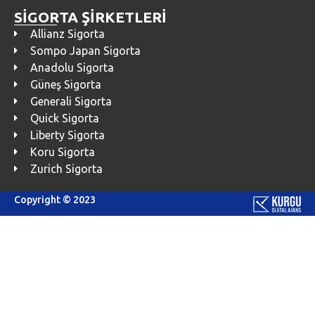
SİGORTA ŞİRKETLERİ
Allianz Sigorta
Sompo Japan Sigorta
Anadolu Sigorta
Güneş Sigorta
Generali Sigorta
Quick Sigorta
Liberty Sigorta
Koru Sigorta
Zurich Sigorta
Copyright © 2023