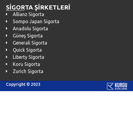
SİGORTA ŞİRKETLERİ
Allianz Sigorta
Sompo Japan Sigorta
Anadolu Sigorta
Güneş Sigorta
Generali Sigorta
Quick Sigorta
Liberty Sigorta
Koru Sigorta
Zurich Sigorta
Copyright © 2023