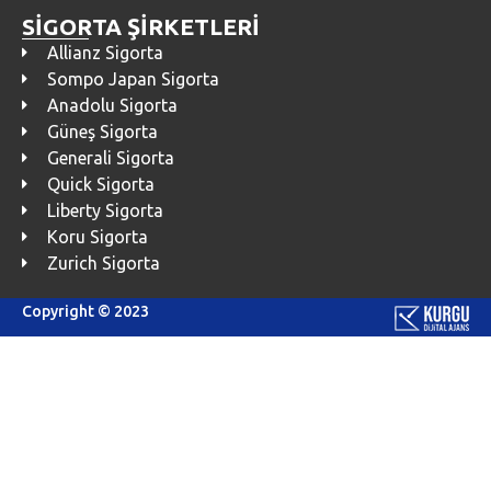
SİGORTA ŞİRKETLERİ
Allianz Sigorta
Sompo Japan Sigorta
Anadolu Sigorta
Güneş Sigorta
Generali Sigorta
Quick Sigorta
Liberty Sigorta
Koru Sigorta
Zurich Sigorta
Copyright © 2023