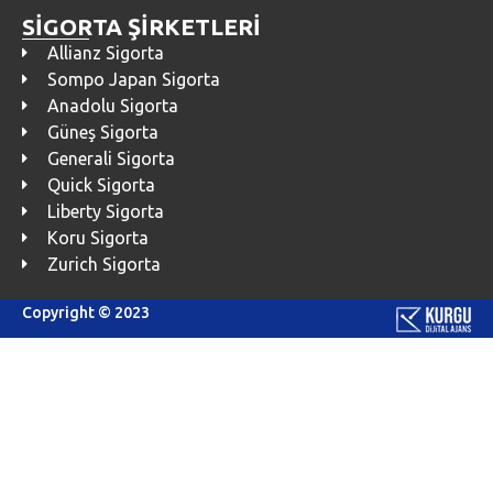
SİGORTA ŞİRKETLERİ
Allianz Sigorta
Sompo Japan Sigorta
Anadolu Sigorta
Güneş Sigorta
Generali Sigorta
Quick Sigorta
Liberty Sigorta
Koru Sigorta
Zurich Sigorta
Copyright © 2023