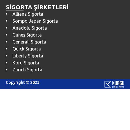
SİGORTA ŞİRKETLERİ
Allianz Sigorta
Sompo Japan Sigorta
Anadolu Sigorta
Güneş Sigorta
Generali Sigorta
Quick Sigorta
Liberty Sigorta
Koru Sigorta
Zurich Sigorta
Copyright © 2023