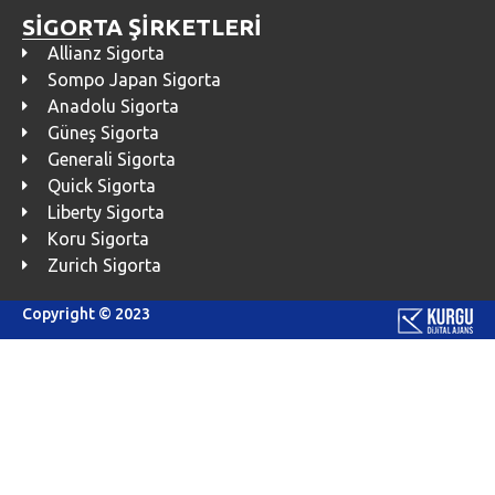
SİGORTA ŞİRKETLERİ
Allianz Sigorta
Sompo Japan Sigorta
Anadolu Sigorta
Güneş Sigorta
Generali Sigorta
Quick Sigorta
Liberty Sigorta
Koru Sigorta
Zurich Sigorta
Copyright © 2023