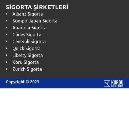
SİGORTA ŞİRKETLERİ
Allianz Sigorta
Sompo Japan Sigorta
Anadolu Sigorta
Güneş Sigorta
Generali Sigorta
Quick Sigorta
Liberty Sigorta
Koru Sigorta
Zurich Sigorta
Copyright © 2023