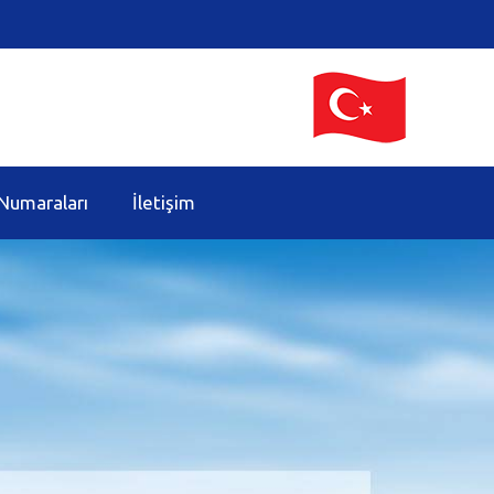
Numaraları
İletişim