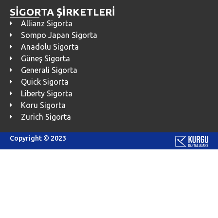
SİGORTA ŞİRKETLERİ
Allianz Sigorta
Sompo Japan Sigorta
Anadolu Sigorta
Güneş Sigorta
Generali Sigorta
Quick Sigorta
Liberty Sigorta
Koru Sigorta
Zurich Sigorta
Copyright © 2023