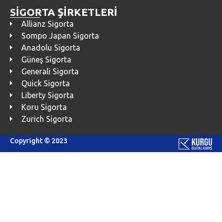
SİGORTA ŞİRKETLERİ
Allianz Sigorta
Sompo Japan Sigorta
Anadolu Sigorta
Güneş Sigorta
Generali Sigorta
Quick Sigorta
Liberty Sigorta
Koru Sigorta
Zurich Sigorta
Copyright © 2023