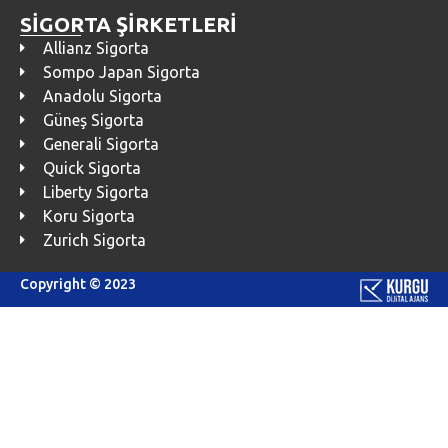
SİGORTA ŞİRKETLERİ
Allianz Sigorta
Sompo Japan Sigorta
Anadolu Sigorta
Güneş Sigorta
Generali Sigorta
Quick Sigorta
Liberty Sigorta
Koru Sigorta
Zurich Sigorta
Copyright © 2023