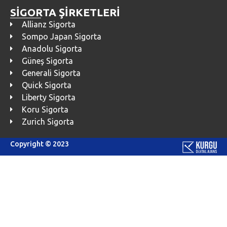
SİGORTA ŞİRKETLERİ
Allianz Sigorta
Sompo Japan Sigorta
Anadolu Sigorta
Güneş Sigorta
Generali Sigorta
Quick Sigorta
Liberty Sigorta
Koru Sigorta
Zurich Sigorta
Copyright © 2023