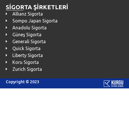
SİGORTA ŞİRKETLERİ
Allianz Sigorta
Sompo Japan Sigorta
Anadolu Sigorta
Güneş Sigorta
Generali Sigorta
Quick Sigorta
Liberty Sigorta
Koru Sigorta
Zurich Sigorta
Copyright © 2023