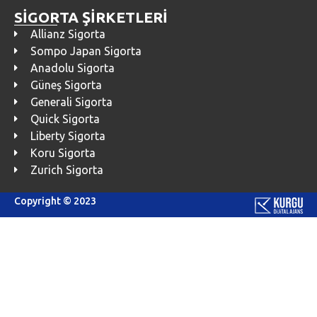
SİGORTA ŞİRKETLERİ
Allianz Sigorta
Sompo Japan Sigorta
Anadolu Sigorta
Güneş Sigorta
Generali Sigorta
Quick Sigorta
Liberty Sigorta
Koru Sigorta
Zurich Sigorta
Copyright © 2023