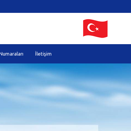
Numaraları
İletişim