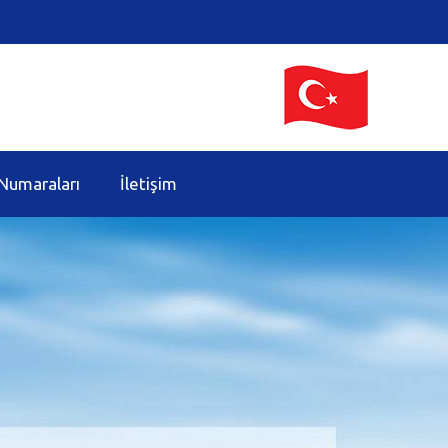
Numaraları
İletişim