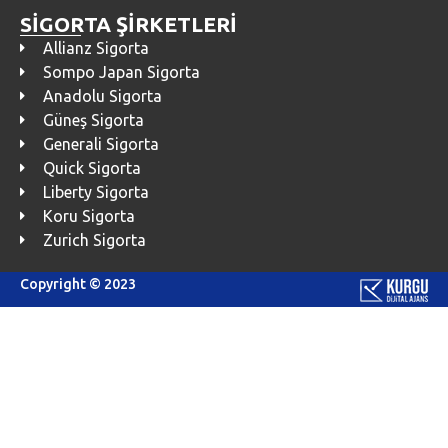
SİGORTA ŞİRKETLERİ
Allianz Sigorta
Sompo Japan Sigorta
Anadolu Sigorta
Güneş Sigorta
Generali Sigorta
Quick Sigorta
Liberty Sigorta
Koru Sigorta
Zurich Sigorta
Copyright © 2023