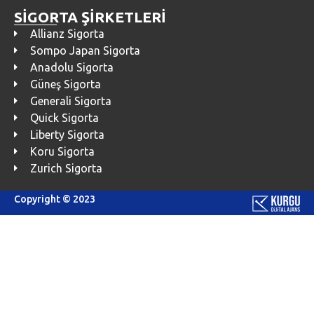
SİGORTA ŞİRKETLERİ
Allianz Sigorta
Sompo Japan Sigorta
Anadolu Sigorta
Güneş Sigorta
Generali Sigorta
Quick Sigorta
Liberty Sigorta
Koru Sigorta
Zurich Sigorta
Copyright © 2023