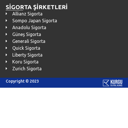
SİGORTA ŞİRKETLERİ
Allianz Sigorta
Sompo Japan Sigorta
Anadolu Sigorta
Güneş Sigorta
Generali Sigorta
Quick Sigorta
Liberty Sigorta
Koru Sigorta
Zurich Sigorta
Copyright © 2023