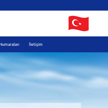
Numaraları
İletişim