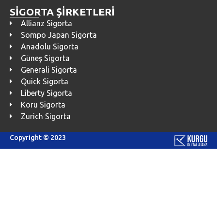
SİGORTA ŞİRKETLERİ
Allianz Sigorta
Sompo Japan Sigorta
Anadolu Sigorta
Güneş Sigorta
Generali Sigorta
Quick Sigorta
Liberty Sigorta
Koru Sigorta
Zurich Sigorta
Copyright © 2023