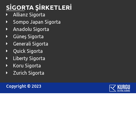
SİGORTA ŞİRKETLERİ
Allianz Sigorta
Sompo Japan Sigorta
Anadolu Sigorta
Güneş Sigorta
Generali Sigorta
Quick Sigorta
Liberty Sigorta
Koru Sigorta
Zurich Sigorta
Copyright © 2023