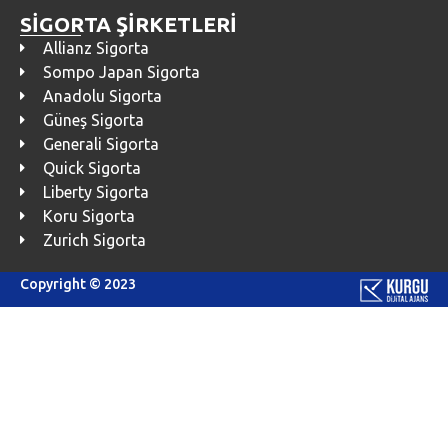
SİGORTA ŞİRKETLERİ
Allianz Sigorta
Sompo Japan Sigorta
Anadolu Sigorta
Güneş Sigorta
Generali Sigorta
Quick Sigorta
Liberty Sigorta
Koru Sigorta
Zurich Sigorta
Copyright © 2023