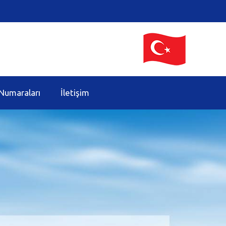
Numaraları
İletişim