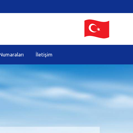
Numaraları
İletişim