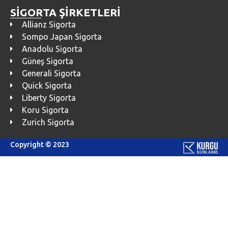
SİGORTA ŞİRKETLERİ
Allianz Sigorta
Sompo Japan Sigorta
Anadolu Sigorta
Güneş Sigorta
Generali Sigorta
Quick Sigorta
Liberty Sigorta
Koru Sigorta
Zurich Sigorta
Copyright © 2023