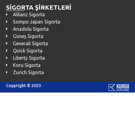
SİGORTA ŞİRKETLERİ
Allianz Sigorta
Sompo Japan Sigorta
Anadolu Sigorta
Güneş Sigorta
Generali Sigorta
Quick Sigorta
Liberty Sigorta
Koru Sigorta
Zurich Sigorta
Copyright © 2023