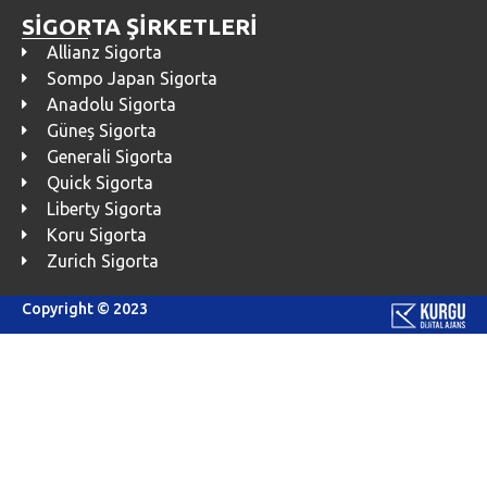
SİGORTA ŞİRKETLERİ
Allianz Sigorta
Sompo Japan Sigorta
Anadolu Sigorta
Güneş Sigorta
Generali Sigorta
Quick Sigorta
Liberty Sigorta
Koru Sigorta
Zurich Sigorta
Copyright © 2023