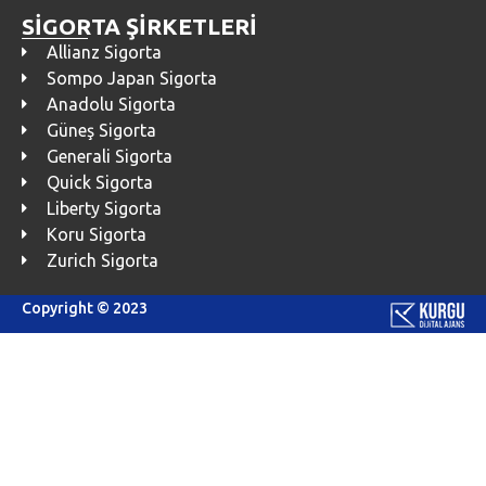
SİGORTA ŞİRKETLERİ
Allianz Sigorta
Sompo Japan Sigorta
Anadolu Sigorta
Güneş Sigorta
Generali Sigorta
Quick Sigorta
Liberty Sigorta
Koru Sigorta
Zurich Sigorta
Copyright © 2023