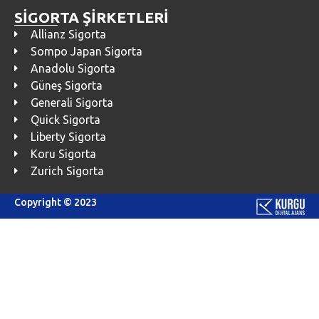
SİGORTA ŞİRKETLERİ
Allianz Sigorta
Sompo Japan Sigorta
Anadolu Sigorta
Güneş Sigorta
Generali Sigorta
Quick Sigorta
Liberty Sigorta
Koru Sigorta
Zurich Sigorta
Copyright © 2023