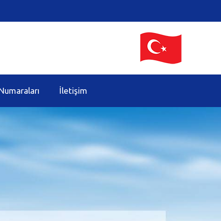
Numaraları
İletişim