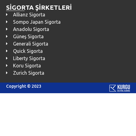
SİGORTA ŞİRKETLERİ
Allianz Sigorta
Sompo Japan Sigorta
Anadolu Sigorta
Güneş Sigorta
Generali Sigorta
Quick Sigorta
Liberty Sigorta
Koru Sigorta
Zurich Sigorta
Copyright © 2023