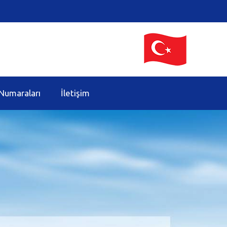
Numaraları
İletişim