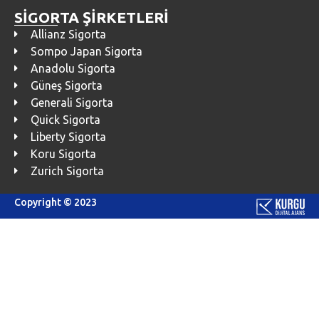
SİGORTA ŞİRKETLERİ
Allianz Sigorta
Sompo Japan Sigorta
Anadolu Sigorta
Güneş Sigorta
Generali Sigorta
Quick Sigorta
Liberty Sigorta
Koru Sigorta
Zurich Sigorta
Copyright © 2023