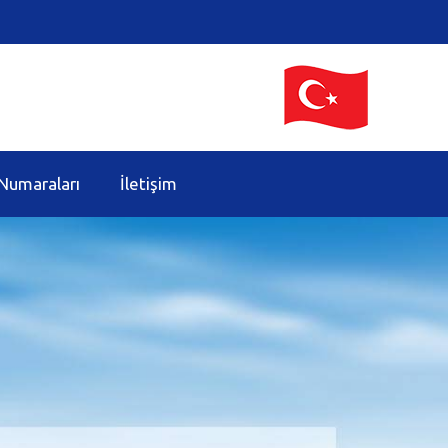
Numaraları
İletişim