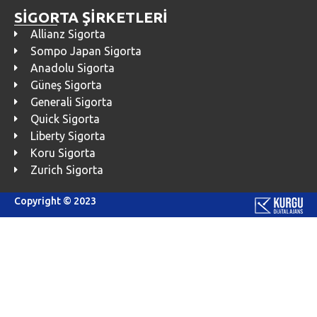
SİGORTA ŞİRKETLERİ
Allianz Sigorta
Sompo Japan Sigorta
Anadolu Sigorta
Güneş Sigorta
Generali Sigorta
Quick Sigorta
Liberty Sigorta
Koru Sigorta
Zurich Sigorta
Copyright © 2023