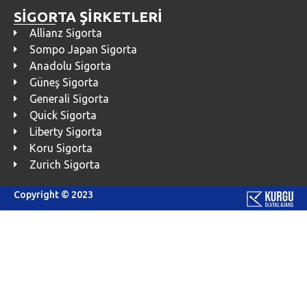
SİGORTA ŞİRKETLERİ
Allianz Sigorta
Sompo Japan Sigorta
Anadolu Sigorta
Güneş Sigorta
Generali Sigorta
Quick Sigorta
Liberty Sigorta
Koru Sigorta
Zurich Sigorta
Copyright © 2023