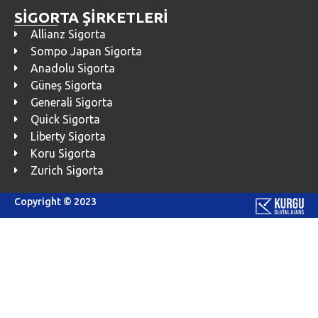
SİGORTA ŞİRKETLERİ
Allianz Sigorta
Sompo Japan Sigorta
Anadolu Sigorta
Güneş Sigorta
Generali Sigorta
Quick Sigorta
Liberty Sigorta
Koru Sigorta
Zurich Sigorta
Copyright © 2023