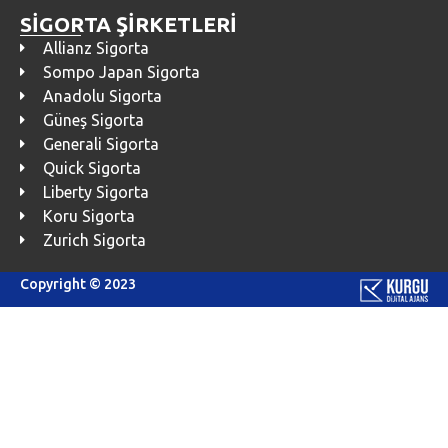
SİGORTA ŞİRKETLERİ
Allianz Sigorta
Sompo Japan Sigorta
Anadolu Sigorta
Güneş Sigorta
Generali Sigorta
Quick Sigorta
Liberty Sigorta
Koru Sigorta
Zurich Sigorta
Copyright © 2023