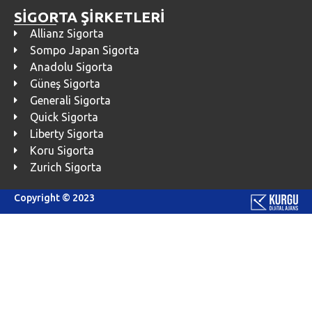
SİGORTA ŞİRKETLERİ
Allianz Sigorta
Sompo Japan Sigorta
Anadolu Sigorta
Güneş Sigorta
Generali Sigorta
Quick Sigorta
Liberty Sigorta
Koru Sigorta
Zurich Sigorta
Copyright © 2023