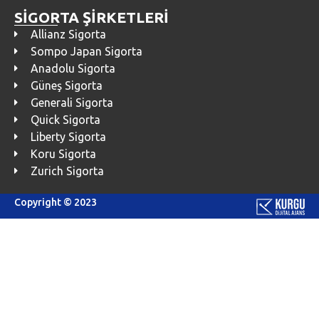
SİGORTA ŞİRKETLERİ
Allianz Sigorta
Sompo Japan Sigorta
Anadolu Sigorta
Güneş Sigorta
Generali Sigorta
Quick Sigorta
Liberty Sigorta
Koru Sigorta
Zurich Sigorta
Copyright © 2023