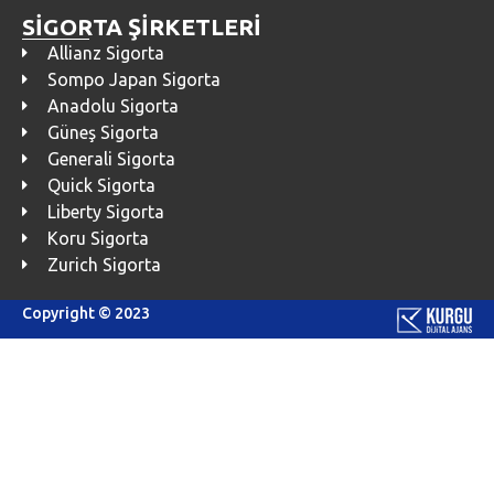
SİGORTA ŞİRKETLERİ
Allianz Sigorta
Sompo Japan Sigorta
Anadolu Sigorta
Güneş Sigorta
Generali Sigorta
Quick Sigorta
Liberty Sigorta
Koru Sigorta
Zurich Sigorta
Copyright © 2023