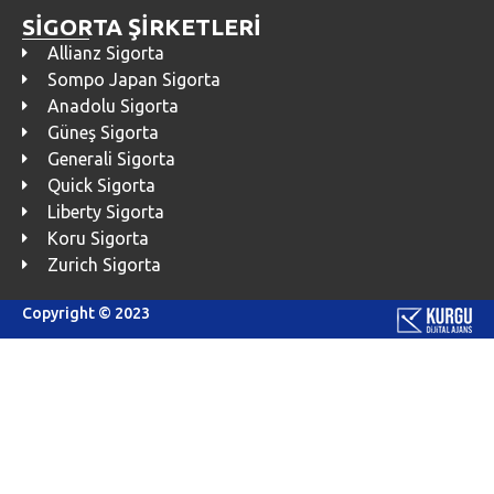
SİGORTA ŞİRKETLERİ
Allianz Sigorta
Sompo Japan Sigorta
Anadolu Sigorta
Güneş Sigorta
Generali Sigorta
Quick Sigorta
Liberty Sigorta
Koru Sigorta
Zurich Sigorta
Copyright © 2023