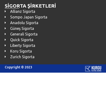
SİGORTA ŞİRKETLERİ
Allianz Sigorta
Sompo Japan Sigorta
Anadolu Sigorta
Güneş Sigorta
Generali Sigorta
Quick Sigorta
Liberty Sigorta
Koru Sigorta
Zurich Sigorta
Copyright © 2023