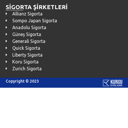
SİGORTA ŞİRKETLERİ
Allianz Sigorta
Sompo Japan Sigorta
Anadolu Sigorta
Güneş Sigorta
Generali Sigorta
Quick Sigorta
Liberty Sigorta
Koru Sigorta
Zurich Sigorta
Copyright © 2023